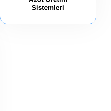
Sistemleri