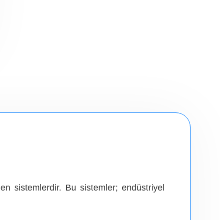
n sistemlerdir. Bu sistemler; endüstriyel