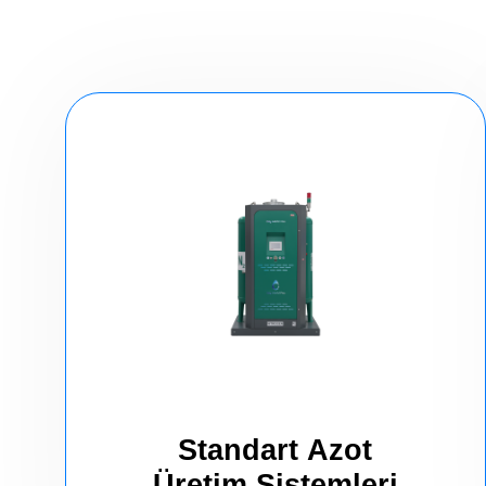
Standart Azot
Üretim Sistemleri