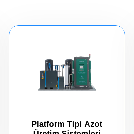
Platform Tipi Azot
Üretim Sistemleri