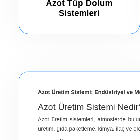
Azot Tüp Dolum
Sistemleri
Azot Üretim Sistemi: Endüstriyel ve M
Azot Üretim Sistemi Nedir
Azot üretim sistemleri, atmosferde bulu
üretim, gıda paketleme, kimya, ilaç ve ele