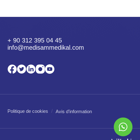
+ 90 312 395 04 45
info@medisammedikal.com
Politique de cookies
Avis d’information