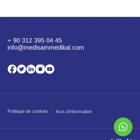
+ 90 312 395 04 45
info@medisammedikal.com
Politique de cookies
Avis d’information