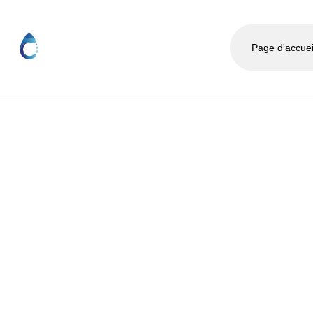
Page d'accuei